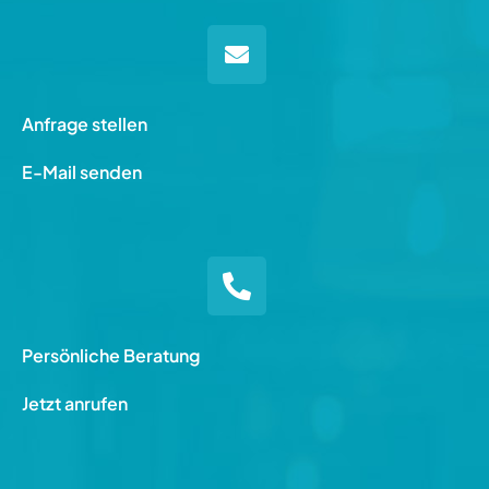
Anfrage stellen
E-Mail senden
Persönliche Beratung
Jetzt anrufen