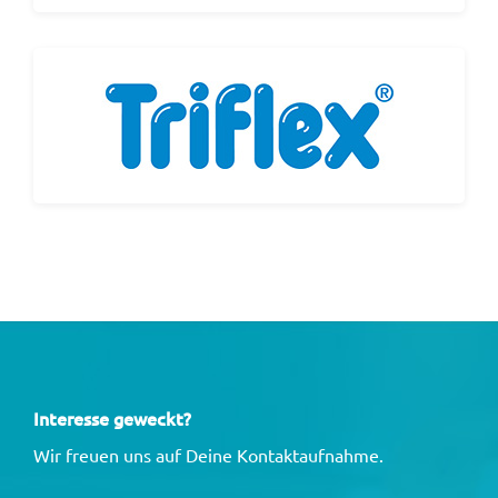
Interesse geweckt?
Wir freuen uns auf Deine Kontaktaufnahme.