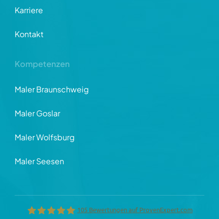
Karriere
Kontakt
Kompetenzen
Maler Braunschweig
Maler Goslar
Maler Wolfsburg
Maler Seesen
105
Bewertungen auf ProvenExpert.com