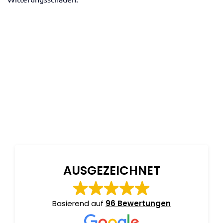
AUSGEZEICHNET
Basierend auf
96 Bewertungen