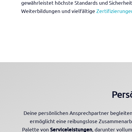
gewährleistet höchste Standards und Sicherheit,
Weiterbildungen und vielfältige
Zertifizierunge
Pers
Deine persönlichen Ansprechpartner begleiten 
ermöglicht eine reibungslose Zusammenarb
Palette von
Serviceleistungen
, darunter voll