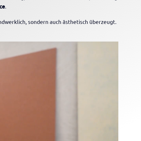
ce
.
ndwerklich, sondern auch ästhetisch überzeugt.