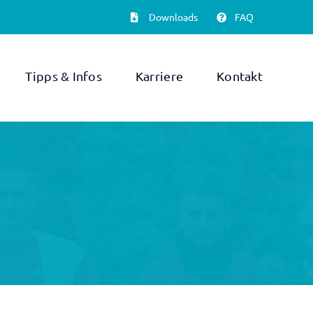
Downloads
FAQ
Tipps & Infos
Karriere
Kontakt