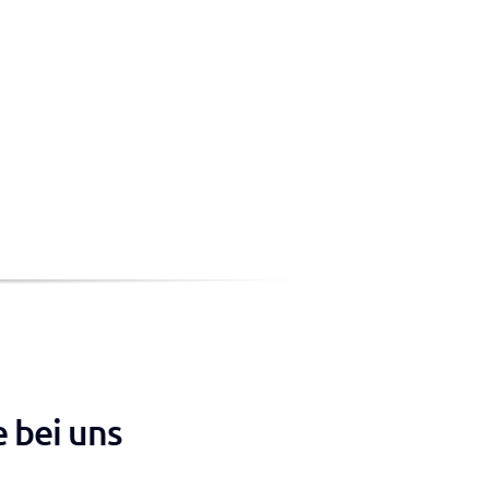
e bei uns