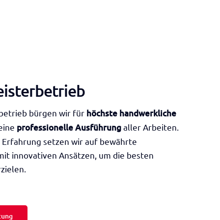
isterbetrieb
betrieb bürgen wir für
höchste handwerkliche
eine
professionelle Ausführung
aller Arbeiten.
n Erfahrung setzen wir auf bewährte
mit innovativen Ansätzen, um die besten
zielen.
tung