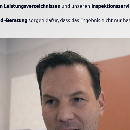
n Leistungsverzeichnissen
und unseren
Inspektionsservi
d -Beratung
sorgen dafür, dass das Ergebnis nicht nur ha