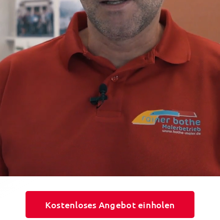
Kostenloses Angebot einholen