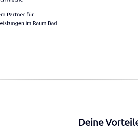
em Partner für
leistungen im Raum Bad
Deine Vorteil