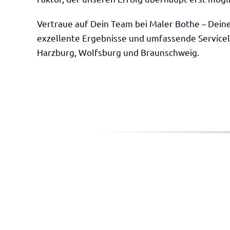
Vertraue auf Dein Team bei Maler Bothe – Dein
exzellente Ergebnisse und umfassende Service
Harzburg, Wolfsburg und Braunschweig.