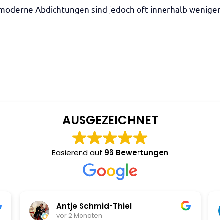
, moderne Abdichtungen sind jedoch oft innerhalb wenige
AUSGEZEICHNET
Basierend auf
96 Bewertungen
Antje Schmid-Thiel
vor 2 Monaten