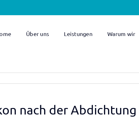
ome
Über uns
Leistungen
Warum wir
kon nach der Abdichtung 