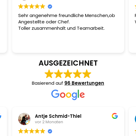
Sehr angenehme freundliche Menschen,ob
Angestellte oder Chef.
Toller zusammenhalt und Teamarbeit.
e
AUSGEZEICHNET
Basierend auf
96 Bewertungen
Antje Schmid-Thiel
vor 2 Monaten