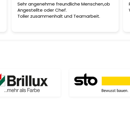
Sehr angenehme freundliche Menschen,ob
Angestellte oder Chef.
Toller zusammenhalt und Teamarbeit.
e