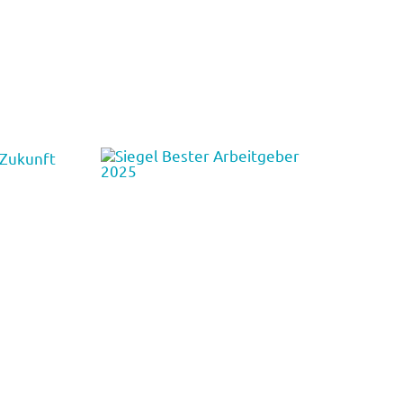
Kompetenzen