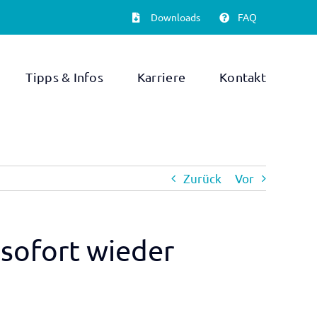
Downloads
FAQ
Tipps & Infos
Karriere
Kontakt
Zurück
Vor
sofort wieder