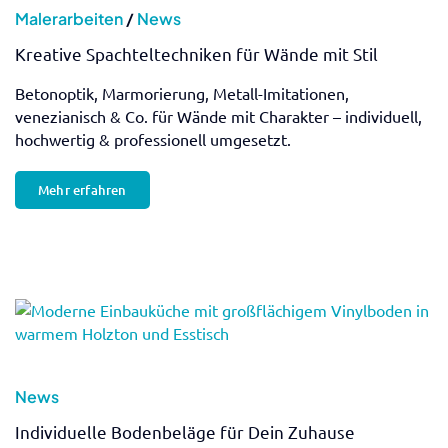
Malerarbeiten
/
News
Kreative Spachteltechniken für Wände mit Stil
Betonoptik, Marmorierung, Metall-Imitationen,
venezianisch & Co. für Wände mit Charakter – individuell,
hochwertig & professionell umgesetzt.
Mehr erfahren
News
Individuelle Bodenbeläge für Dein Zuhause