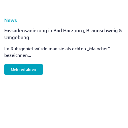
Anfrage stellen
E-Mail senden
Persönliche Beratung
Jetzt anrufen