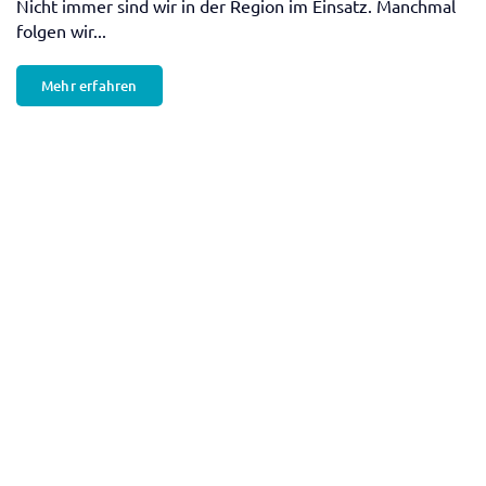
Interesse geweckt?
Wir freuen uns auf Deine Kontaktaufnahme.