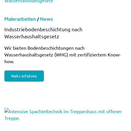
Malerarbeiten
/
News
Industriebodenbeschichtung nach
Wasserhaushaltsgesetz
Wir bieten Bodenbeschichtungen nach
Wasserhaushaltsgesetz (WHG) mit zertifiziertem Know-
how.
Mehr erfahren