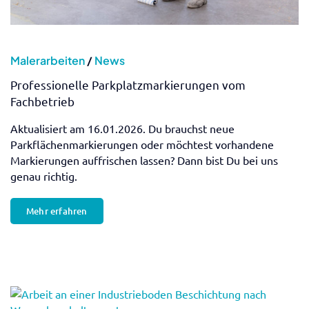
Malerarbeiten
/
News
Professionelle Parkplatzmarkierungen vom
Fachbetrieb
Aktualisiert am 16.01.2026. Du brauchst neue
Parkflächenmarkierungen oder möchtest vorhandene
Markierungen auffrischen lassen? Dann bist Du bei uns
genau richtig.
Mehr erfahren