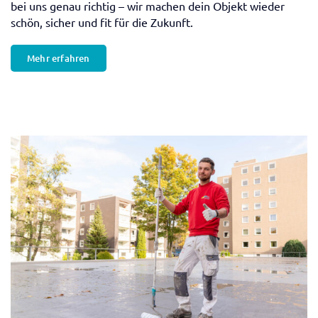
bei uns genau richtig – wir machen dein Objekt wieder
schön, sicher und fit für die Zukunft.
Mehr erfahren