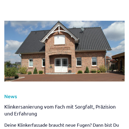
News
Klinkersanierung vom Fach mit Sorgfalt, Präzision
und Erfahrung
Deine Klinkerfassade braucht neue Fugen? Dann bist Du