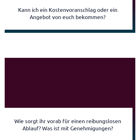
Kann ich ein Kostenvoranschlag oder ein
Angebot von euch bekommen?
Wie sorgt ihr vorab für einen reibungslosen
Ablauf? Was ist mit Genehmigungen?