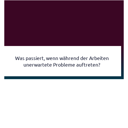
Was passiert, wenn während der Arbeiten
unerwartete Probleme auftreten?