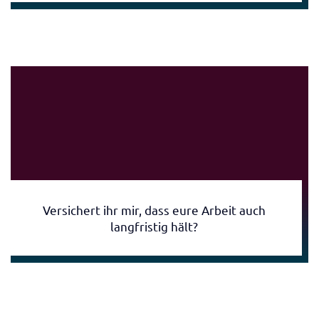
Versichert ihr mir, dass eure Arbeit auch
langfristig hält?