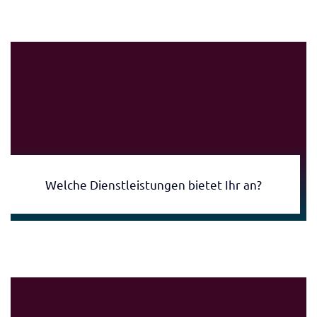
Welche Dienstleistungen bietet Ihr an?