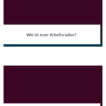
Wie ist euer Arbeitsradius?