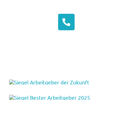
Persönliche Beratung
Jetzt anrufen