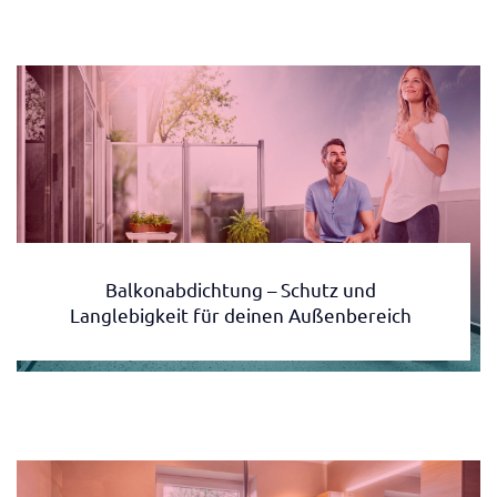
Balkonabdichtung – Schutz und
Langlebigkeit für deinen Außenbereich