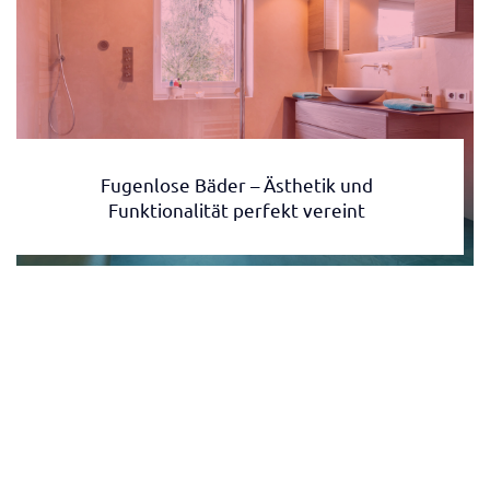
Fugenlose Bäder – Ästhetik und
Funktionalität perfekt vereint